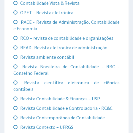
Contabilidade Vista & Revista
OPET – Revista eletrônica
RACE - Revista de Administração, Contabilidade
e Economia
RCO – revista de contabilidade e organizações
READ- Revista eletrônica de administração
Revista ambiente contábil
Revista Brasileira de Contabilidade - RBC -
Conselho Federal
Revista científica eletrônica de ciências
contábeis
Revista Contabilidade & Finanças – USP
Revista Contabilidade e Controladoria - RC&C
Revista Contemporânea de Contabilidade
Revista Contexto – UFRGS