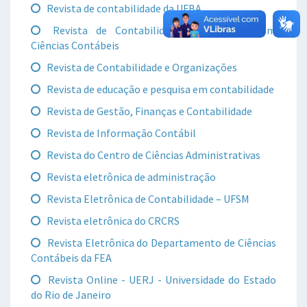
Revista de contabilidade da UFBA
Revista de Contabilidade do Mestrado em
Ciências Contábeis
Revista de Contabilidade e Organizações
Revista de educação e pesquisa em contabilidade
Revista de Gestão, Finanças e Contabilidade
Revista de Informação Contábil
Revista do Centro de Ciências Administrativas
Revista eletrônica de administração
Revista Eletrônica de Contabilidade – UFSM
Revista eletrônica do CRCRS
Revista Eletrônica do Departamento de Ciências
Contábeis da FEA
Revista Online - UERJ - Universidade do Estado
do Rio de Janeiro