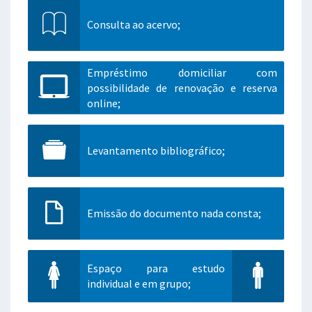
Consulta ao acervo;
Empréstimo domiciliar com
possibilidade de renovação e reserva
online;
Levantamento bibliográfico;
Emissão do documento nada consta;
Espaço para estudo
individual e em grupo;