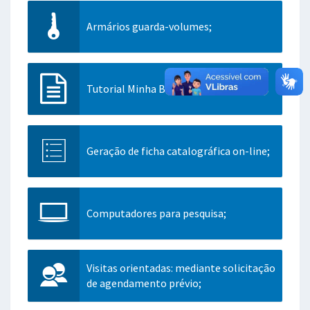
Armários guarda-volumes;
Tutorial Minha Biblioteca
Geração de ficha catalográfica on-line;
Computadores para pesquisa;
Visitas orientadas: mediante solicitação
de agendamento prévio;