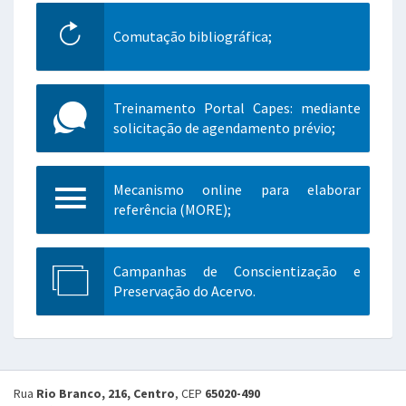
Comutação bibliográfica;
Treinamento Portal Capes: mediante
solicitação de agendamento prévio;
Mecanismo online para elaborar
referência (MORE);
Campanhas de Conscientização e
Preservação do Acervo.
Rua
Rio Branco, 216, Centro
, CEP
65020-490