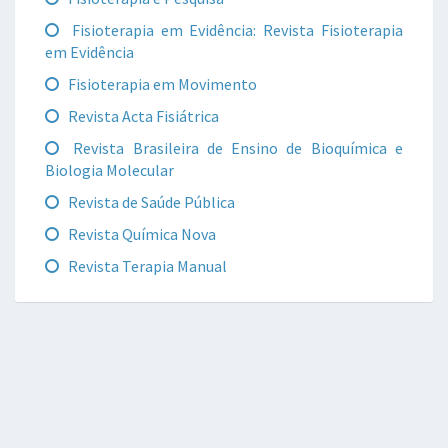
Fisioterapia em Evidência: Revista Fisioterapia
em Evidência
Fisioterapia em Movimento
Revista Acta Fisiátrica
Revista Brasileira de Ensino de Bioquímica e
Biologia Molecular
Revista de Saúde Pública
Revista Química Nova
Revista Terapia Manual