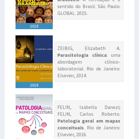
sentido do Brasil. São Paulo:
GLOBAL. 2015.
2018
ZEIBIG, Elizabeth A.
Parasitologia clínica
: uma
abordagem clínico-
laboratorial. Rio de Janeiro:
Elsevier, 2014.
2018
FELIN, Izabella Danezi;
FELIN, Carlos Roberto.
Patologia geral em mapas
conceituais
. Rio de Janeiro:
Elsevier, 2016.