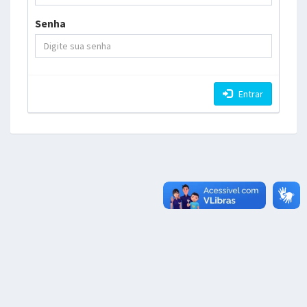
Senha
Entrar