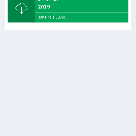
2019
Janeiro a Julho.